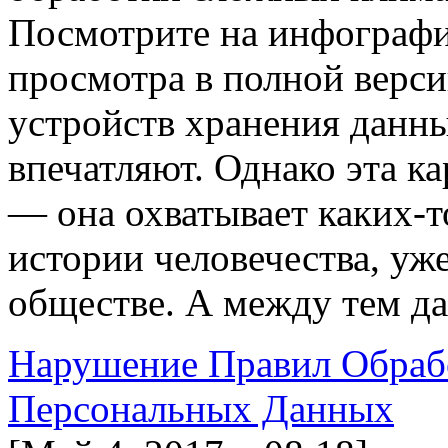
Посмотрите на инфографи
просмотра в полной верс
устройств хранения данн
впечатляют. Однако эта ка
— она охватывает каких-т
истории человечества, у
обществе. А между тем д
Нарушение Правил Обраб
Персональных Данных