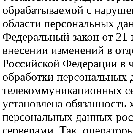
обрабатываемой с наруше
области персональных дан
Федеральный закон от 21 
внесении изменений в отд
Российской Федерации в 
обработки персональных 
телекоммуникационных се
установлена обязанность 
персональных данных рос
серверами. Так, оператор