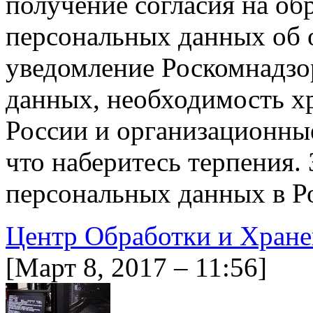
получение согласия на об
персональных данных об 
уведомление Роскомнадзор
данных, необходимость х
России и организационные
что наберитесь терпения. 
персональных данных в 
Центр Обработки и Хран
[Март 8, 2017 – 11:56]