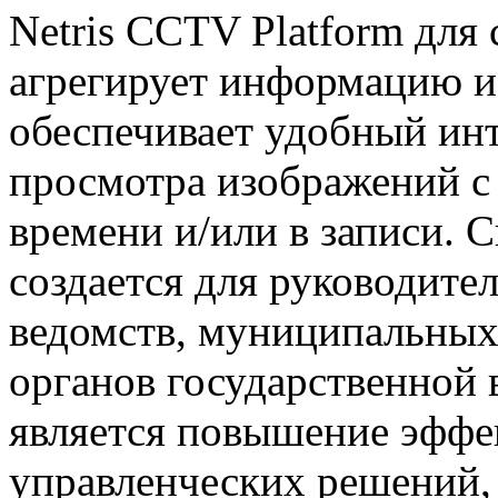
Netris CCTV Platform для
агрегирует информацию и
обеспечивает удобный ин
просмотра изображений с
времени и/или в записи. 
создается для руководите
ведомств, муниципальных
органов государственной 
является повышение эффек
управленческих решений,