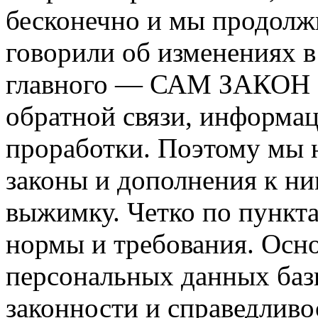
бесконечно и мы продолж
говорили об изменениях в 
главного — САМ ЗАКОН 
обратной связи, информац
проработки. Поэтому мы н
законы и дополнения к ни
выжимку. Четко по пункта
нормы и требования. Осн
персональных данных баз
законности и справедлив