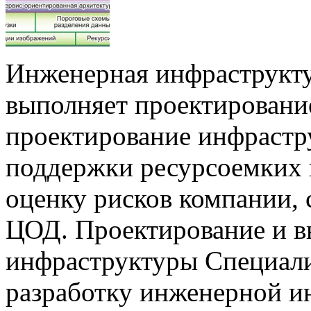
Инженерная инфраструкту
выполняет проектировани
проектирование инфрастр
поддержки ресурсоемких 
оценку рисков компании, 
ЦОД. Проектирование и в
инфраструктуры Специал
разработку инженерной и