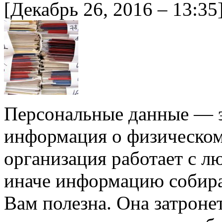
[Декабрь 26, 2016 – 13:35
Персональные данные — э
информация о физическом
организация работает с л
иначе информацию собирае
Вам полезна. Она затроне