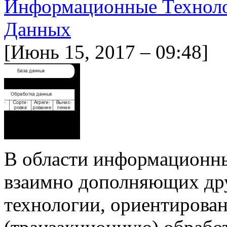
Информационные Техноло
Данных
[Июнь 15, 2017 – 09:48]
В области информационны
взаимно дополняющих друг
технологии, ориентирова