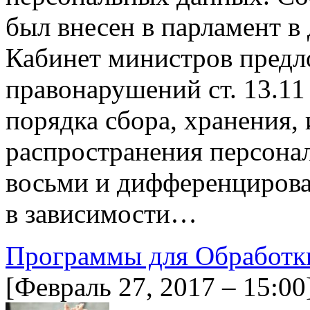
был внесен в парламент в
Кабинет министров предл
правонарушений ст. 13.1
порядка сбора, хранения,
распространения персона
восьми и дифференцирова
в зависимости…
Программы для Обработк
[Февраль 27, 2017 – 15:00