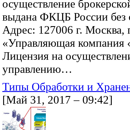
осуществление брокерско
выдана ФКЦБ России без 
Адрес: 127006 г. Москва, п
«Управляющая компания 
Лицензия на осуществлен
управлению…
Типы Обработки и Хране
[Май 31, 2017 – 09:42]