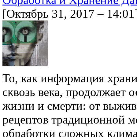
[Октябрь 31, 2017 – 14:01
То, как информация храни
сквозь века, продолжает 
жизни и смерти: от выжив
рецептов традиционной м
обработки сложных клима