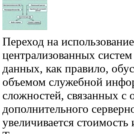
Переход на использовани
централизованных систем 
данных, как правило, обу
объемом служебной инфо
сложностей, связанных с
дополнительного серверно
увеличивается стоимость 