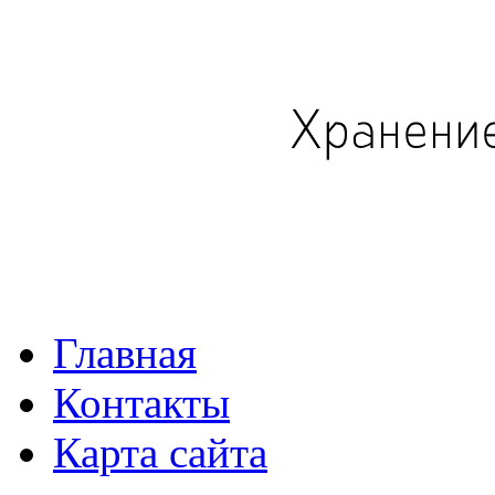
Главная
Контакты
Карта сайта