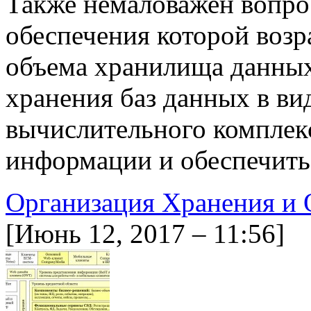
Также немаловажен вопро
обеспечения которой возр
объема хранилища данны
хранения баз данных в ви
вычислительного комплекс
информации и обеспечит
Организация Хранения и
[Июнь 12, 2017 – 11:56]