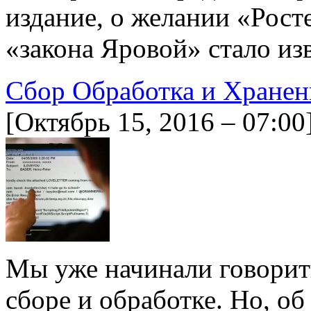
издание, о желании «Рост
«закона Яровой» стало из
Сбор Обработка и Хране
[Октябрь 15, 2016 – 07:00
Мы уже начинали говорит
сборе и обработке. Но, о