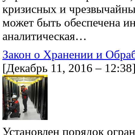
кризисных и чрезвычайных
может быть обеспечена и
аналитическая…
Закон о Хранении и Обра
[Декабрь 11, 2016 – 12:38
Установлен порядок огра