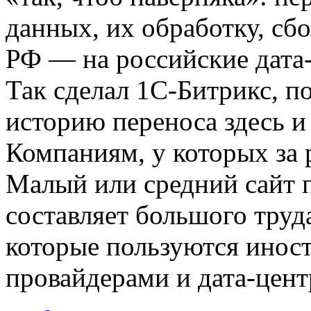
данных, их обработку, сб
РФ — на российские дата
Так сделал 1С-Битрикс, п
историю переноса здесь и
Компаниям, у которых за 
Малый или средний сайт п
составляет большого труд
которые пользуются инос
провайдерами и дата-цен