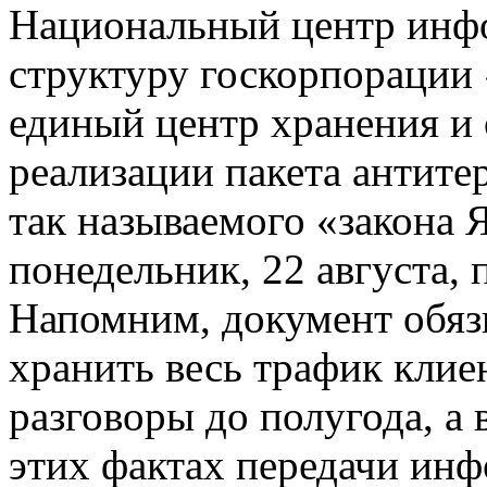
Национальный центр инфо
структуру госкорпорации 
единый центр хранения и
реализации пакета антит
так называемого «закона 
понедельник, 22 августа,
Напомним, документ обязы
хранить весь трафик клие
разговоры до полугода, а 
этих фактах передачи инф