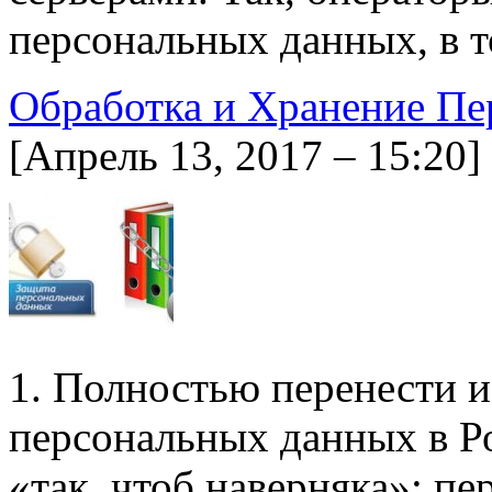
персональных данных, в 
Обработка и Хранение Пе
[Апрель 13, 2017 – 15:20]
1. Полностью перенести и
персональных данных в Р
«так, чтоб наверняка»: п