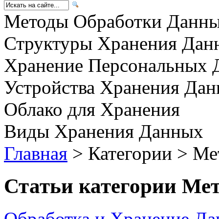
Методы Обработки Данн
Структуры Хранения Дан
Хранение Персональных 
Устройства Хранения Да
Облако для Хранения
Виды Хранения Данных
Главная
> Категории > М
Статьи категории
Мет
Обработка и Хранение Д