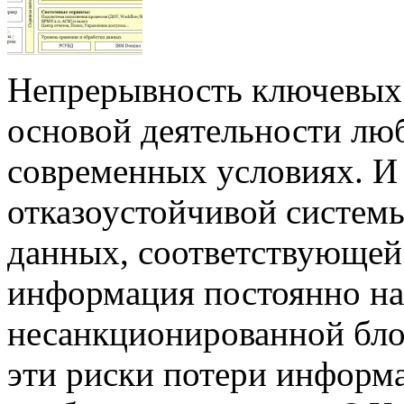
Непрерывность ключевых 
основой деятельности лю
современных условиях. И 
отказоустойчивой систем
данных, соответствующей
информация постоянно на
несанкционированной бло
эти риски потери информ