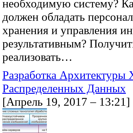
необходимую систему? К
должен обладать персонал
хранения и управления и
результативным? Получить
реализовать…
Разработка Архитектуры 
Распределенных Данных
[Апрель 19, 2017 – 13:21]