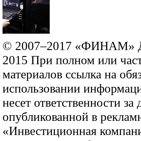
© 2007–2017 «ФИНАМ» Д
2015 При полном или час
материалов ссылка на обя
использовании информаци
несет ответственности за
опубликованной в реклам
«Инвестиционная компан