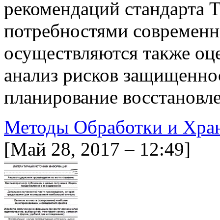
рекомендаций стандарта T
потребностями современн
осуществляются также оце
анализ рисков защищенно
планирование восстанов
Методы Обработки и Хра
[Май 28, 2017 – 12:49]