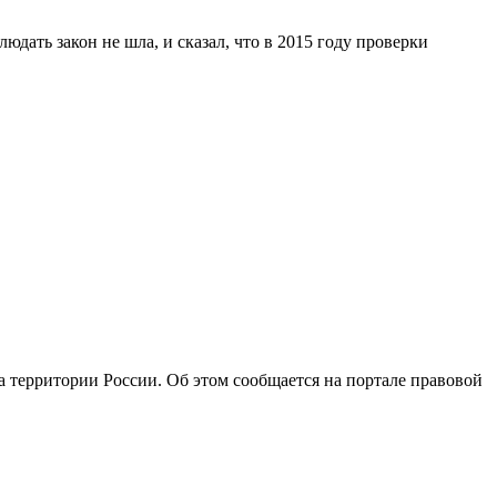
юдать закон не шла, и сказал, что в 2015 году проверки
 территории России. Об этом сообщается на портале правовой