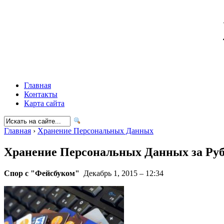
Главная
Контакты
Карта сайта
Главная
›
Хранение Персональных Данных
Хранение Персональных Данных за Ру
Спор с "Фейсбуком"
Декабрь 1, 2015 – 12:34