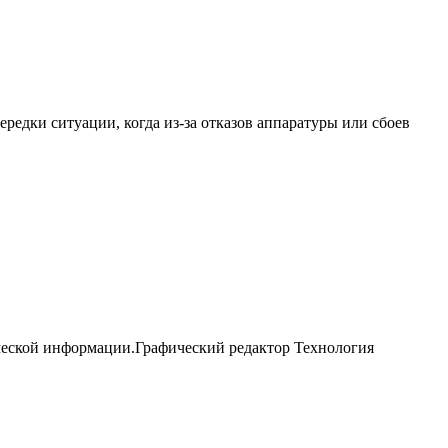
едки ситуации, когда из-за отказов аппаратуры или сбоев
ческой информации.Графический редактор Технология