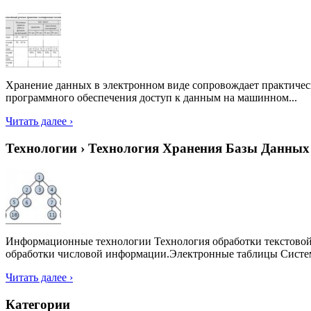
Хранение данных в электронном виде сопровождает практическ
программного обеспечения доступ к данным на машинном...
Читать далее ›
Технологии › Технология Хранения Базы Данных
Информационные технологии Технология обработки текстовой
обработки числовой информации.Электронные таблицы Систем
Читать далее ›
Категории