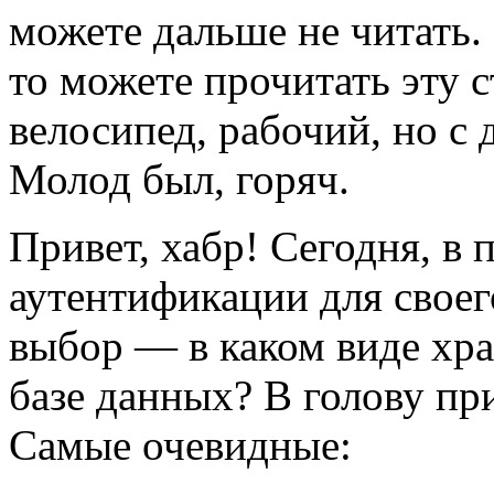
можете дальше не читать.
то можете прочитать эту 
велосипед, рабочий, но с 
Молод был, горяч.
Привет, хабр! Сегодня, в
аутентификации для своег
выбор — в каком виде хра
базе данных? В голову пр
Самые очевидные: