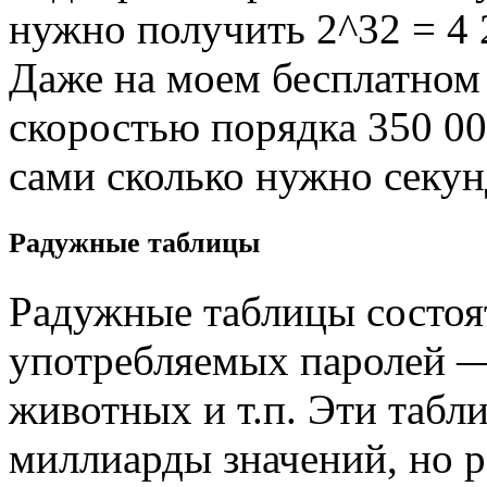
нужно получить 2^32 = 4 
Даже на моем бесплатном 
скоростью порядка 350 00
сами сколько нужно секунд
Радужные таблицы
Радужные таблицы состоят
употребляемых паролей —
животных и т.п. Эти таб
миллиарды значений, но р