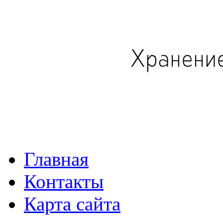
Главная
Контакты
Карта сайта