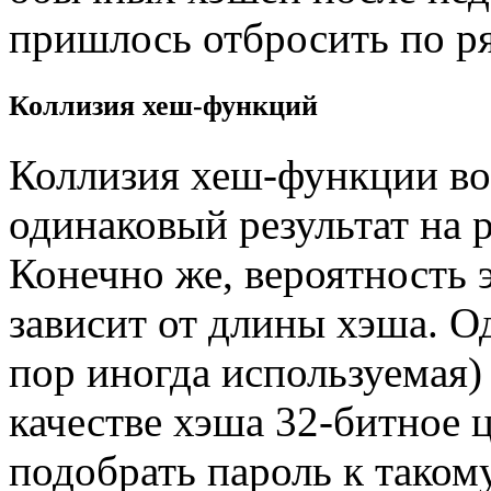
пришлось отбросить по р
Коллизия хеш-функций
Коллизия хеш-функции воз
одинаковый результат на 
Конечно же, вероятность э
зависит от длины хэша. О
пор иногда используемая)
качестве хэша 32-битное ц
подобрать пароль к таком