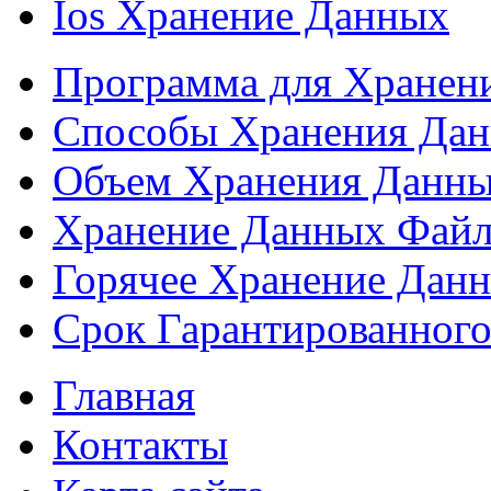
Ios Хранение Данных
Программа для Хранен
Способы Хранения Да
Объем Хранения Данн
Хранение Данных Фай
Горячее Хранение Дан
Срок Гарантированного
Главная
Контакты