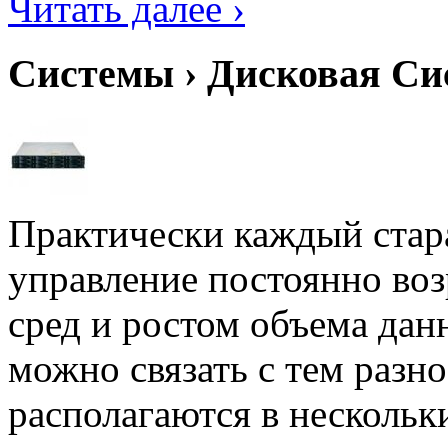
Читать далее ›
Системы › Дисковая С
Практически каждый стара
управление постоянно во
сред и ростом объема дан
можно связать с тем разн
располагаются в нескольки