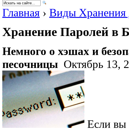
Главная
›
Виды Хранения
Хранение Паролей в 
Немного о хэшах и безо
песочницы
Октябрь 13, 2
Если вы 