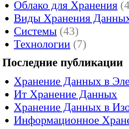
Облако для Хранения
(
Виды Хранения Данны
Системы
(43)
Технологии
(7)
Последние публикации
Хранение Данных в Эл
Ит Хранение Данных
Хранение Данных в Из
Информационное Хран