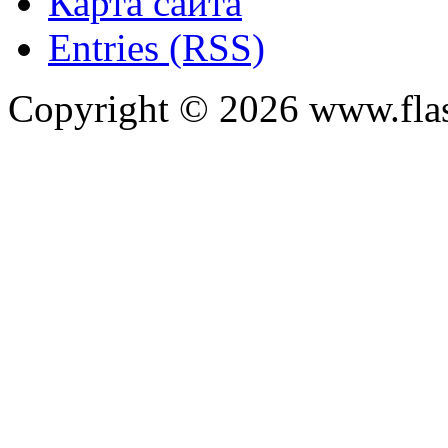
Карта сайта
Entries (RSS)
Copyright ©
2026
www.flas