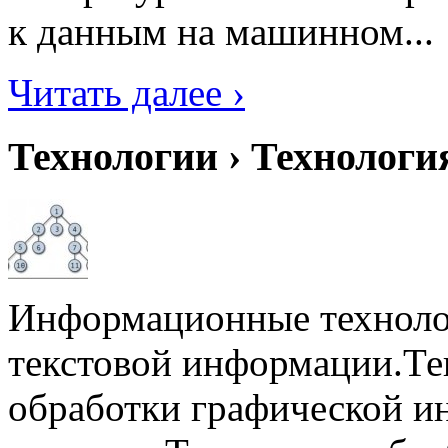
к данным на машинном...
Читать далее ›
Технологии › Технолог
Информационные техноло
текстовой информации.Те
обработки графической 