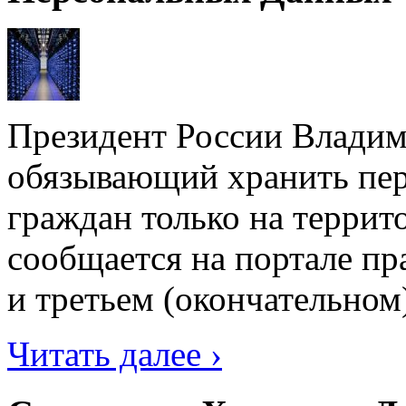
Президент России Владим
обязывающий хранить пе
граждан только на террит
сообщается на портале п
и третьем (окончательном)
Читать далее ›